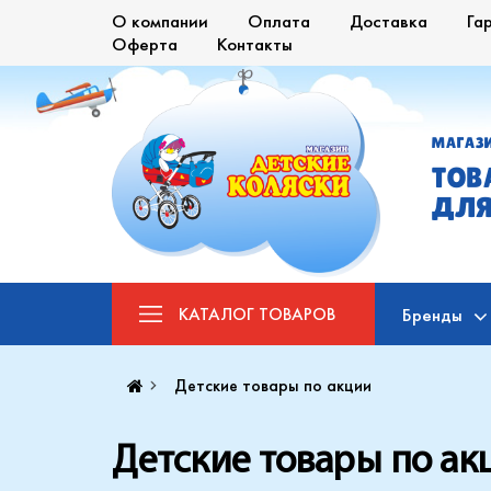
О компании
Оплата
Доставка
Га
Оферта
Контакты
МАГАЗ
ТОВ
ДЛЯ
КАТАЛОГ
ТОВАРОВ
Бренды
Детские товары по акции
Детские товары по ак