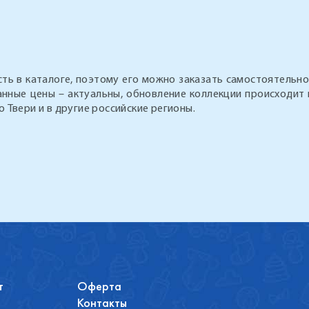
 в каталоге, поэтому его можно заказать самостоятельно 
анные цены – актуальны, обновление коллекции происходит
Твери и в другие российские регионы.
т
Оферта
Контакты