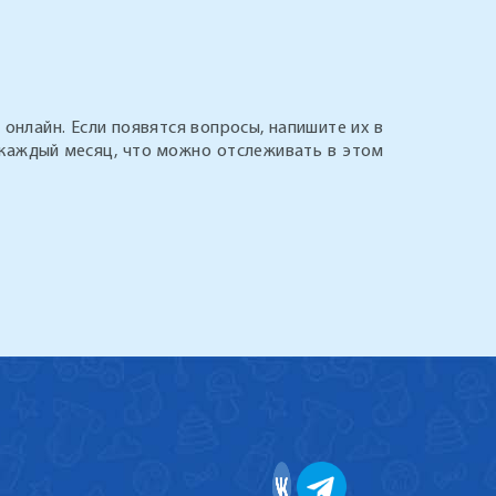
онлайн. Если появятся вопросы, напишите их в
 каждый месяц, что можно отслеживать в этом