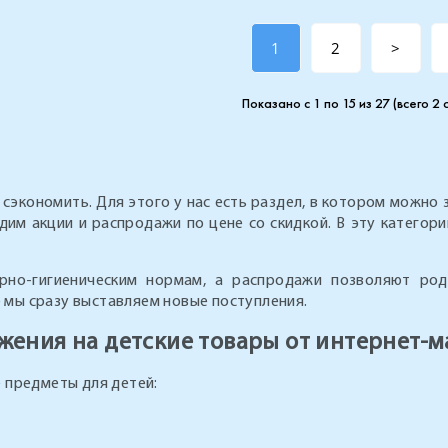
1
2
>
Показано с 1 по 15 из 27 (всего 2
сэкономить. Для этого у нас есть раздел, в котором можно 
дим акции и распродажи по цене со скидкой. В эту категори
арно-гигиеническим нормам, а распродажи позволяют ро
е мы сразу выставляем новые поступления.
ения на детские товары от интернет-м
 предметы для детей: