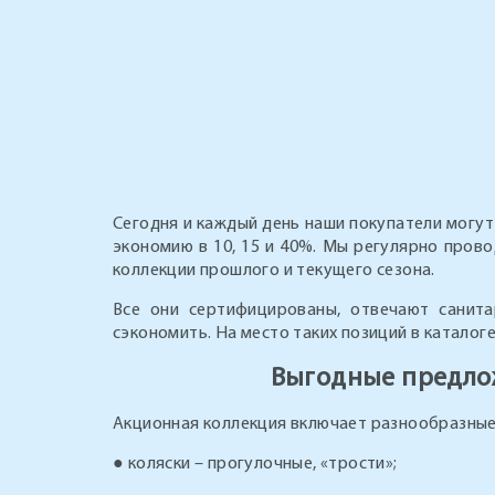
Сегодня и каждый день наши покупатели могут 
экономию в 10, 15 и 40%. Мы регулярно прово
коллекции прошлого и текущего сезона.
Все они сертифицированы, отвечают санит
сэкономить. На место таких позиций в каталог
Выгодные предлож
Акционная коллекция включает разнообразные
● коляски – прогулочные, «трости»;