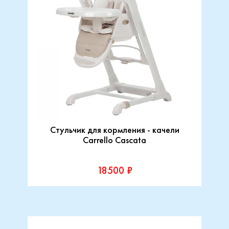
Стульчик для кормления - качели
Carrello Cascata
18500 ₽