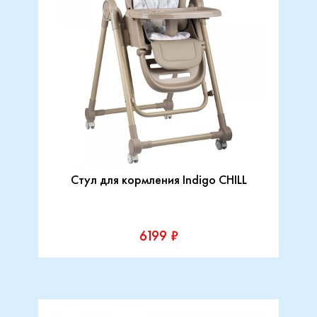
Стул для кормления Indigo CHILL
6199 ₽