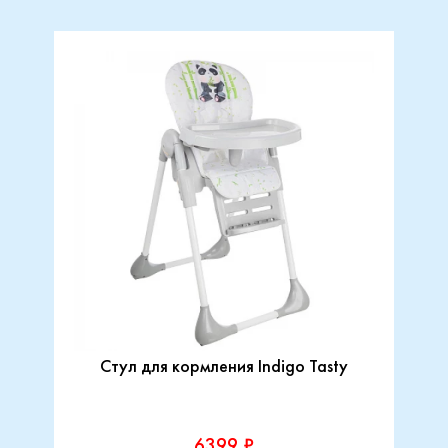
Стул для кормления Indigo Tasty
6399 ₽