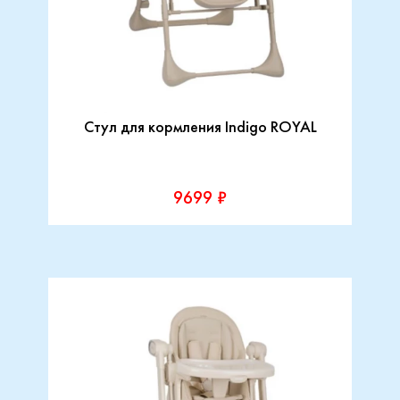
Стул для кормления Indigo ROYAL
9699 ₽