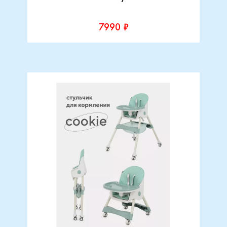
7990 ₽