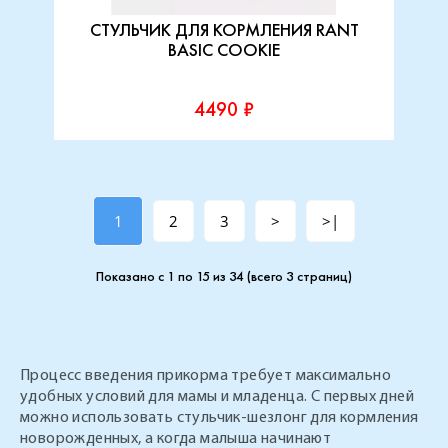
СТУЛЬЧИК ДЛЯ КОРМЛЕНИЯ RANT
BASIC COOKIE
4490 ₽
1
2
3
>
>|
Показано с 1 по 15 из 34 (всего 3 страниц)
Процесс введения прикорма требует максимально
удобных условий для мамы и младенца. С первых дней
можно использовать стульчик-шезлонг для кормления
новорожденных, а когда малыша начинают