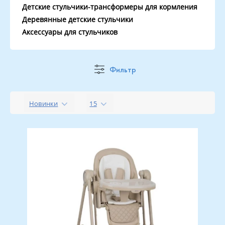
Детские стульчики-трансформеры для кормления
Деревянные детские стульчики
Аксессуары для стульчиков
Фильтр
Новинки
15