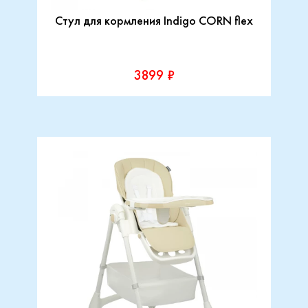
Стул для кормления Indigo CORN flex
3899 ₽