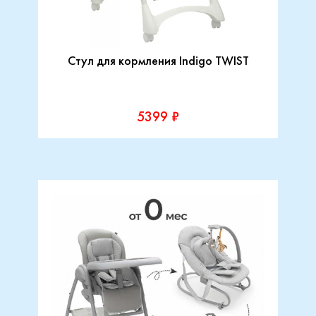
Стул для кормления Indigo TWIST
5399 ₽