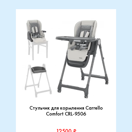
Стульчик для кормления Carrello
Comfort CRL-9506
12500 ₽