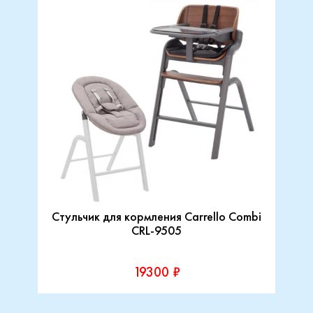
Стульчик для кормления Carrello Combi
CRL-9505
19300 ₽