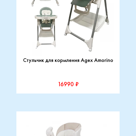
Стульчик для кормления Agex Amorino
16990 ₽