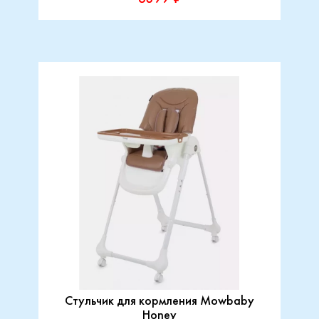
Стульчик для кормления Mowbaby
Honey