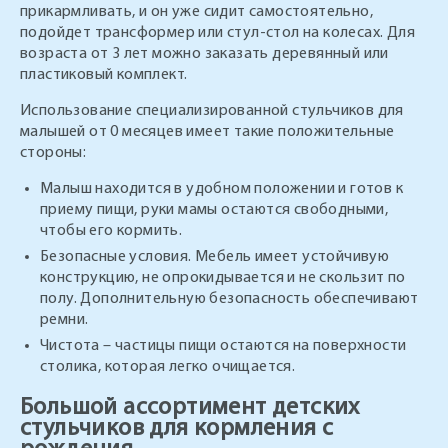
прикармливать, и он уже сидит самостоятельно,
подойдет трансформер или стул-стол на колесах. Для
возраста от 3 лет можно заказать деревянный или
пластиковый комплект.
Использование специализированной стульчиков для
малышей от 0 месяцев имеет такие положительные
стороны:
Малыш находится в удобном положении и готов к
приему пищи, руки мамы остаются свободными,
чтобы его кормить.
Безопасные условия. Мебель имеет устойчивую
конструкцию, не опрокидывается и не скользит по
полу. Дополнительную безопасность обеспечивают
ремни.
Чистота – частицы пищи остаются на поверхности
столика, которая легко очищается.
Большой ассортимент детских
стульчиков для кормления с