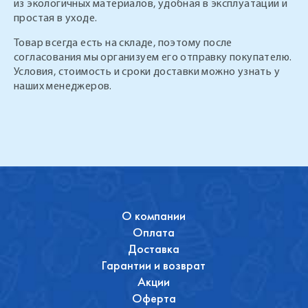
из экологичных материалов, удобная в эксплуатации и
простая в уходе.
Товар всегда есть на складе, поэтому после
согласования мы организуем его отправку покупателю.
Условия, стоимость и сроки доставки можно узнать у
наших менеджеров.
О компании
Оплата
Доставка
Гарантии и возврат
Акции
Оферта