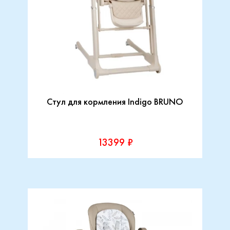
Стул для кормления Indigo BRUNO
13399 ₽