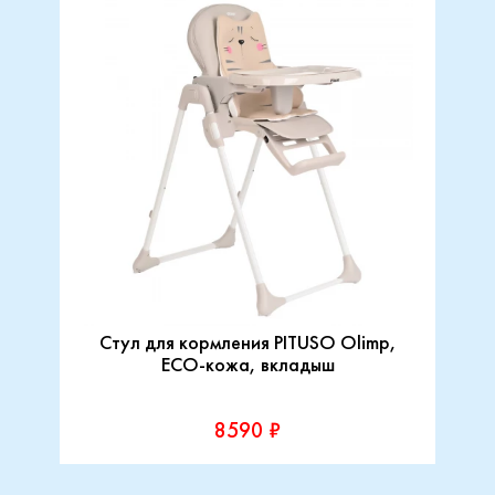
Стул для кормления PITUSO Olimp,
ECO-кожа, вкладыш
8590 ₽