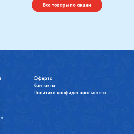
Все товары по акции
т
Оферта
Контакты
Политика конфиденциальности
та