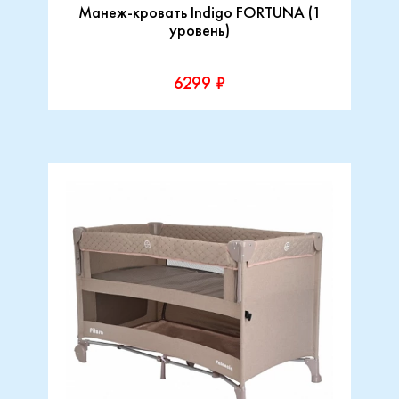
Манеж-кровать Indigo FORTUNA (1
уровень)
6299 ₽