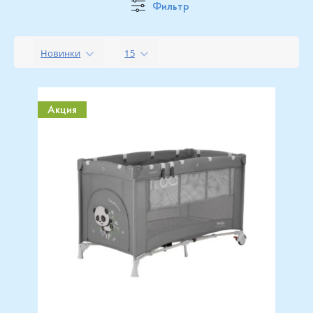
Фильтр
Новинки
15
Акция