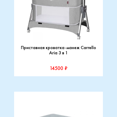
Приставная кроватка-манеж Carrello
Aria 3 в 1
14500 ₽