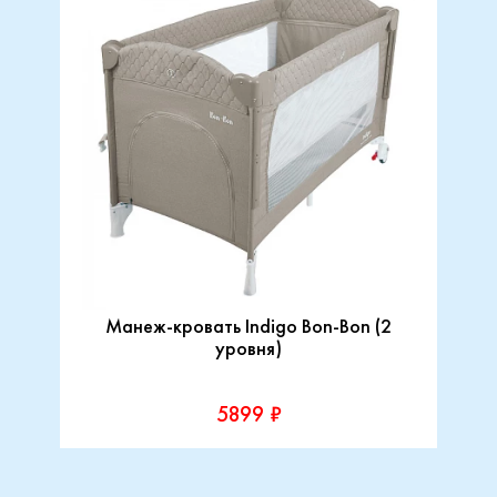
Манеж-кровать Indigo Bon-Bon (2
уровня)
5899 ₽