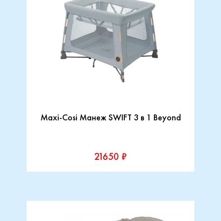
Maxi-Cosi Манеж SWIFT 3 в 1 Beyond
21650 ₽