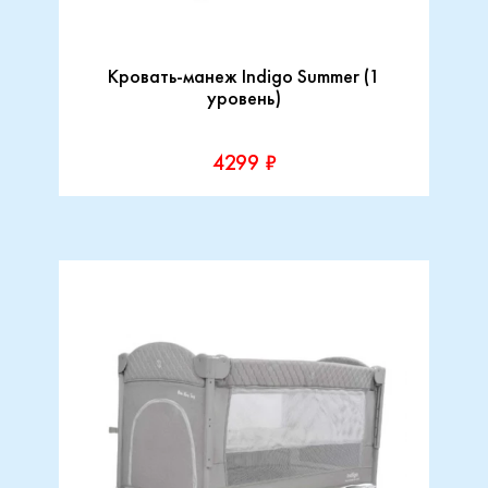
Кровать-манеж Indigo Summer (1
уровень)
4299 ₽