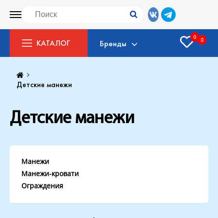
0
0
КАТАЛОГ
Бренды
Детские манежи
Детские манежи
Манежи
Манежи-кровати
Ограждения