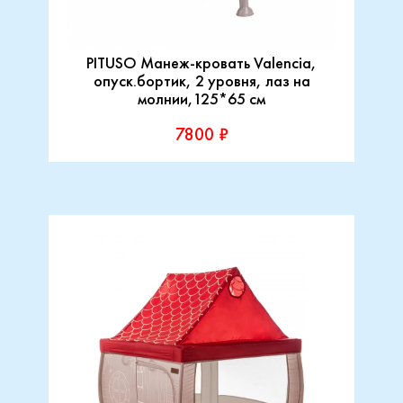
PITUSO Манеж-кровать Valencia,
опуск.бортик, 2 уровня, лаз на
молнии,125*65 см
7800 ₽