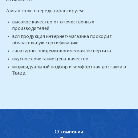
активность.
А мы в свою очередь гарантируем:
высокое качество от отечественных
производителей
вся продукция интернет-магазина проходит
обязательную сертификацию
санитарно-эпидемиологическая экспертиза
вкусное сочетание цена-качество
индивидуальный подбор и комфортная доставка в
Твери.
О компании