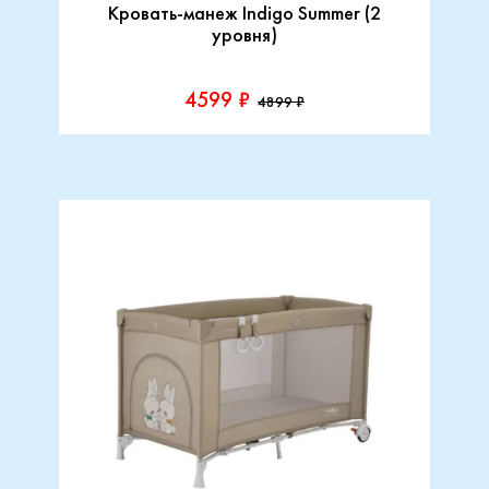
Кровать-манеж Indigo Summer (2
уровня)
4599 ₽
4899 ₽