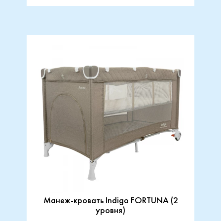
Манеж-кровать Indigo FORTUNA (2
уровня)