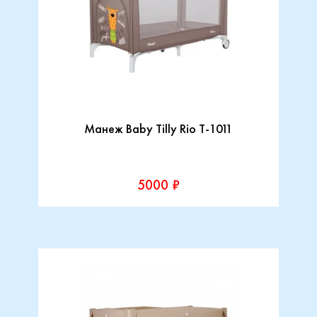
Манеж Baby Tilly Rio T-1011
5000 ₽