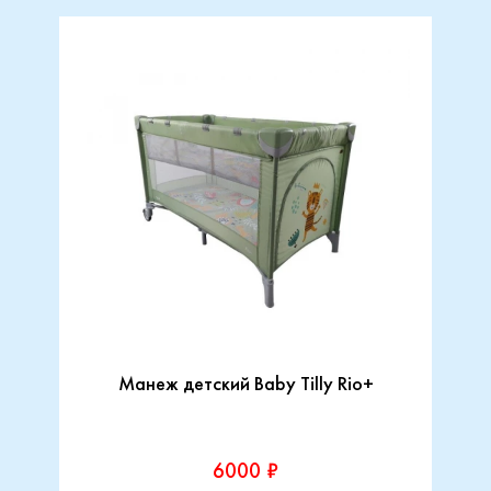
Манеж детский Baby Tilly Rio+
6000 ₽