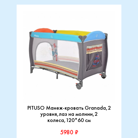
PITUSO Манеж-кровать Granada,2
уровня,лаз на молнии,2
колеса,120*60 см
5980 ₽