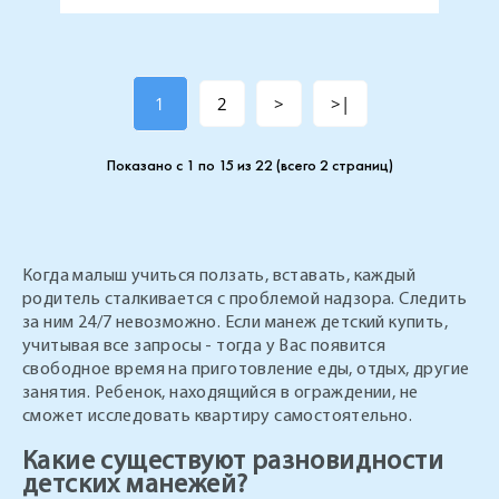
1
2
>
>|
Показано с 1 по 15 из 22 (всего 2 страниц)
Когда малыш учиться ползать, вставать, каждый
родитель сталкивается с проблемой надзора. Следить
за ним 24/7 невозможно. Если манеж детский купить,
учитывая все запросы - тогда у Вас появится
свободное время на приготовление еды, отдых, другие
занятия. Ребенок, находящийся в ограждении, не
сможет исследовать квартиру самостоятельно.
Какие существуют разновидности
детских манежей?