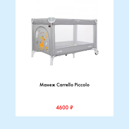
Манеж Carrello Piccolo
4600 ₽