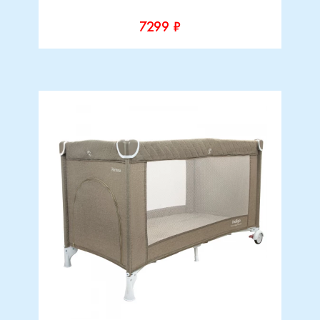
7299 ₽