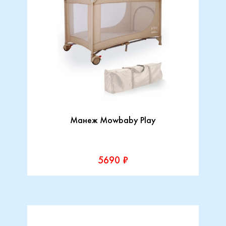
Манеж Mowbaby Play
5690 ₽