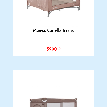
Манеж Carrello Treviso
5900 ₽