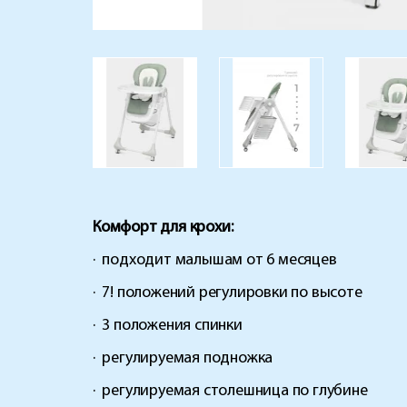
Комфорт для крохи:
·
подходит малышам от 6 месяцев
·
7! положений регулировки по высоте
·
3 положения спинки
·
регулируемая подножка
·
регулируемая столешница по глубине