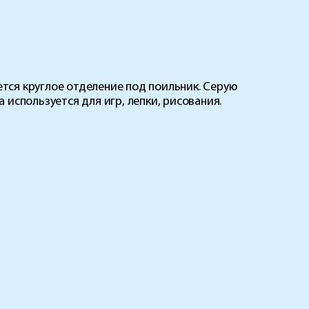
ется круглое отделение под поильник. Серую
используется для игр, лепки, рисования.