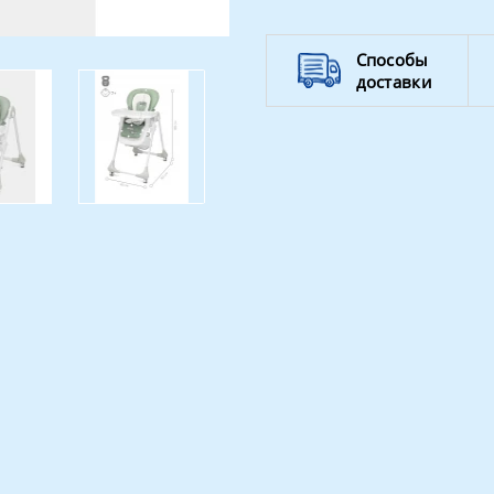
Способы
доставки