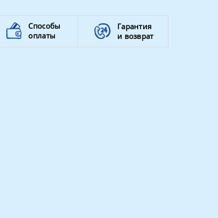
Способы
Гарантия
оплаты
и возврат