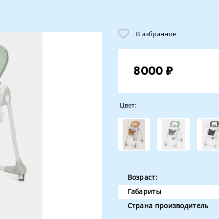
В избранное
8000 ₽
Цвет:
Возраст:
Габариты
Страна производитель