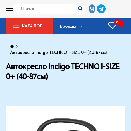
0
0
КАТАЛОГ
Бренды
Автокресло Indigo TECHNO I-SIZE 0+ (40-87см)
Автокресло Indigo TECHNO I-SIZE
0+ (40-87см)