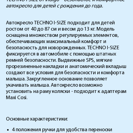
автокресло для детей с рождения до года.
Автокресло TECHNO I-SIZE подходит для детей
ростом от 40 до 87 см и весом до 13 кг. Модель
оснащена множеством регулируемых элементов,
обеспечивающих максимальный комфорт и
безопасность для новорожденных. TECHNO I-SIZE
фиксируется в автомобиле с помощью штатных
ремней безопасности. Выдвижные SPS, мягкие
прорезиненные накладки и анатомический вкладыш
создают все условия для безопасности и комфорта
малыша. Закругленное основание позволяет
укачивать малыша. Автокресло возможно
установить на раму коляски - подходит к адаптерам
Maxi Cosi.
Основные характеристики:
4 положения ручки для удобства переноски