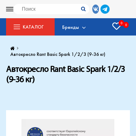
0
0
КАТАЛОГ
Бренды
Автокресло Rant Basic Spark 1/2/3 (9-36 кг)
Автокресло Rant Basic Spark 1/2/3
(9-36 кг)