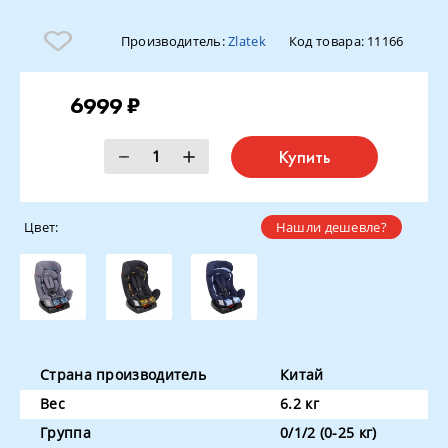
Производитель:
Zlatek
Код товара:
11166
6999 ₽
Купить
Цвет:
Нашли дешевле?
Страна производитель
Китай
Вес
6.2 кг
Группа
0/1/2 (0-25 кг)