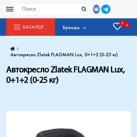
0
0
КАТАЛОГ
Бренды
Автокресло Zlatek FLAGMAN Lux, 0+1+2 (0-25 кг)
Автокресло Zlatek FLAGMAN Lux,
0+1+2 (0-25 кг)