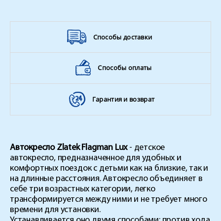
Способы доставки
Способы оплаты
Гарантия и возврат
Автокресло Zlatek Flagman Lux
- детское
автокресло, предназначенное для удобных и
комфортных поездок с детьми как на близкие, так и
на длинные расстояния. Автокресло объединяет в
себе три возрастных категории, легко
трансформируется между ними и не требует много
времени для установки.
Устанавливается оно двумя способами: против хода