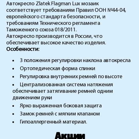
Автокресло Zlatek Flagman Lux мозаик
соответствует требованиям Правил ООН №44-04,
европейского стандарта безопасности, и
требованиям Технического регламента
Таможенного союза 018/2011.
Автокресло производится в России, что
обеспечивает высокое качество изделия.
Особенности:
3 положения регулировки наклона автокресла
Ортопедическая форма спинки
Регулировка внутренних ремней по высоте
Централизованная система натяжения
обеспечивает затягивание ремней одним
движением руки
Ярко выраженная боковая защита
Замок ремней с мягким клапаном
Гипоаллергенный материал.
Акции