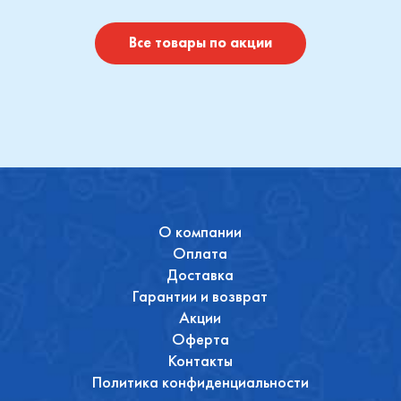
I
Купить
Купить
Все товары по акции
О компании
Оплата
Доставка
Гарантии и возврат
Акции
Оферта
Контакты
Политика конфиденциальности