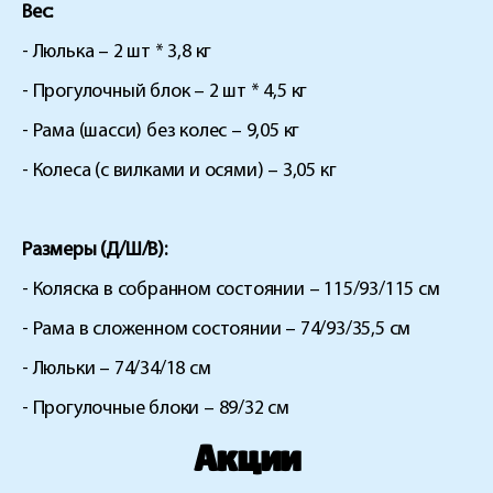
Вес:
- Люлька – 2 шт * 3,8 кг
- Прогулочный блок – 2 шт * 4,5 кг
- Рама (шасси) без колес – 9,05 кг
- Колеса (с вилками и осями) – 3,05 кг
Размеры (Д/Ш/В):
- Коляска в собранном состоянии – 115/93/115 см
- Рама в сложенном состоянии – 74/93/35,5 см
- Люльки – 74/34/18 см
- Прогулочные блоки – 89/32 см
Акции