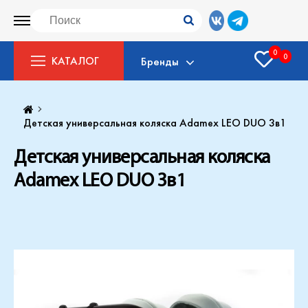
0
0
КАТАЛОГ
Бренды
Детская универсальная коляска Adamex LEO DUO 3в1
Детская универсальная коляска
Adamex LEO DUO 3в1