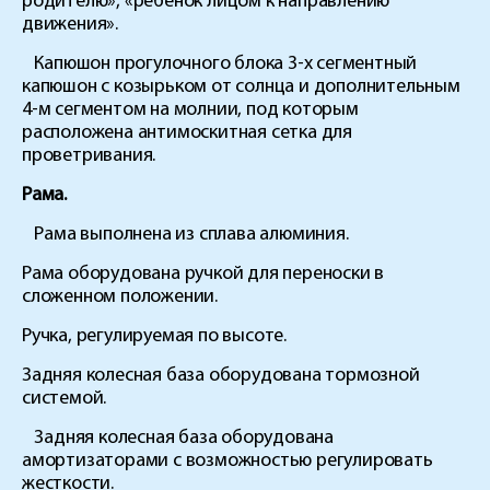
родителю», «ребенок лицом к направлению
движения».
Капюшон прогулочного блока 3-х сегментный
капюшон с козырьком от солнца и дополнительным
4-м сегментом на молнии, под которым
расположена антимоскитная сетка для
проветривания.
Рама.
Рама выполнена из сплава алюминия.
Рама оборудована ручкой для переноски в
сложенном положении.
Ручка, регулируемая по высоте.
Задняя колесная база оборудована тормозной
системой.
Задняя колесная база оборудована
амортизаторами с возможностью регулировать
жесткости.