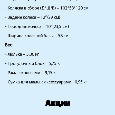
- Коляска в сборе (Д*Ш*В) – 102*58*120 см
- Задние колеса – 12” (29 см)
- Передние колеса – 10” (23,5 см)
- Ширина колесной базы – 58 см
Вес:
- Люлька – 5,06 кг
- Прогулочный блок – 5,75 кг
- Рама с колесами – 9,15 кг
- Сумка для мамы с аксессуарами - 0,95 кг
Акции