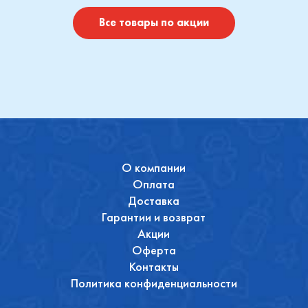
Купить
Купить
Все товары по акции
О компании
Оплата
Доставка
Гарантии и возврат
Акции
Оферта
Контакты
Политика конфиденциальности