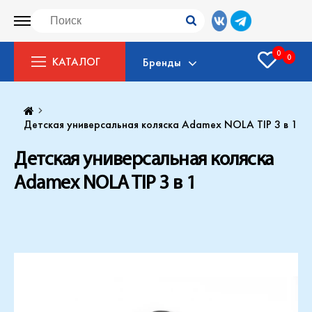
0
0
КАТАЛОГ
Бренды
Детская универсальная коляска Adamex NOLA TIP 3 в 1
Детская универсальная коляска
Adamex NOLA TIP 3 в 1