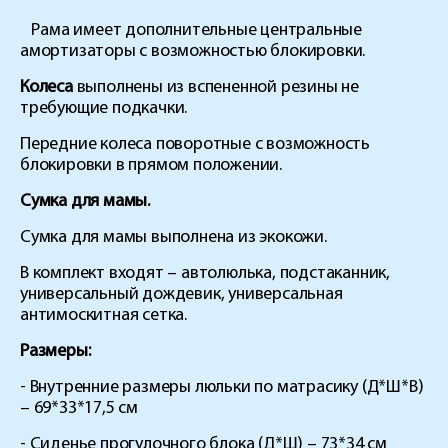
Рама имеет дополнительные центральные
амортизаторы с возможностью блокировки.
Колеса
выполнены из вспененной резины не
требующие подкачки.
Передние колеса поворотные с возможность
блокировки в прямом положении.
Сумка для мамы.
Сумка для мамы выполнена из экокожи.
В комплект входят – автолюлька, подстаканник,
универсальный дождевик, универсальная
антимоскитная сетка.
Размеры:
- Внутренние размеры люльки по матрасику (Д*Ш*В)
– 69*33*17,5 см
- Сиденье прогулочного блока (Д*Ш) – 73*34 см