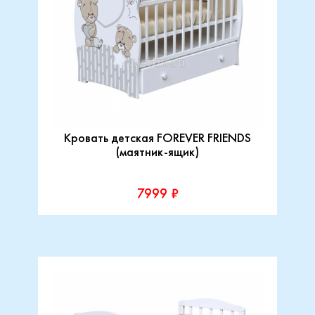
Кровать детская FOREVER FRIENDS
(маятник-ящик)
7999 ₽