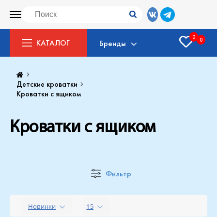
0
0
КАТАЛОГ
Бренды
Детские кроватки
Кроватки с ящиком
Кроватки с ящиком
Фильтр
Новинки
15