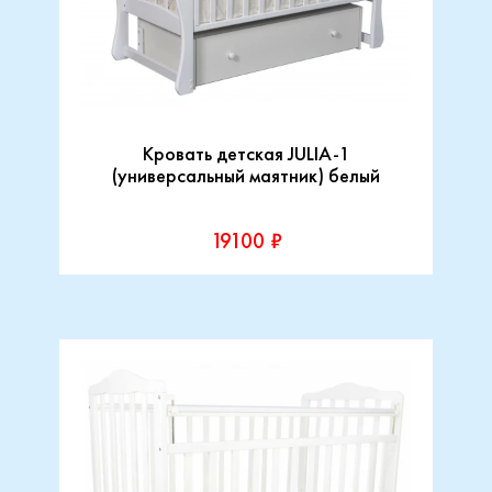
Кровать детская JULIA-1
(универсальный маятник) белый
19100 ₽