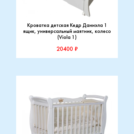
Кроватка детская Кедр Даниэла 1
ящик, универсальный маятник, колесо
(Viola 1)
20400 ₽