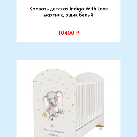
Кровать детская Indigo With Love
маятник, ящик белый
10400 ₽