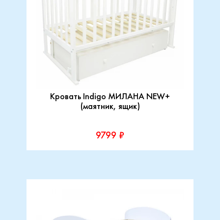
Кровать Indigo МИЛАНА NEW+
(маятник, ящик)
9799 ₽