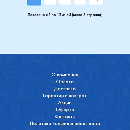
Показано с 1 по 15 из 45 (всего 3 страниц)
О компании
Оплата
Доставка
Гарантии и возврат
Акции
Оферта
Контакты
Политика конфиденциальности