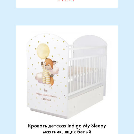
Кровать детская Indigo My Sleepy
маятник, ящик белый