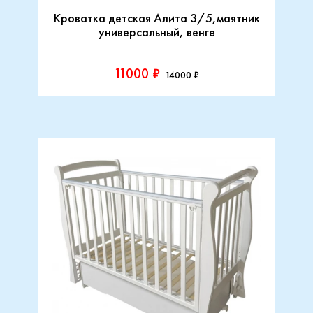
Кроватка детская Алита 3/5,маятник
универсальный, венге
11000 ₽
14000 ₽