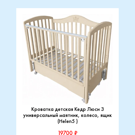
Кроватка детская Кедр Люси 3
универсальный маятник, колесо, ящик
(Helen5 )
19700 ₽