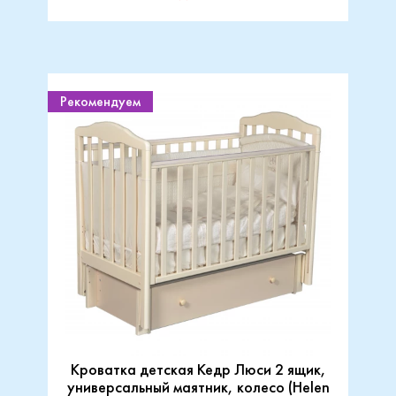
Рекомендуем
Кроватка детская Кедр Люси 2 ящик,
универсальный маятник, колесо (Helen