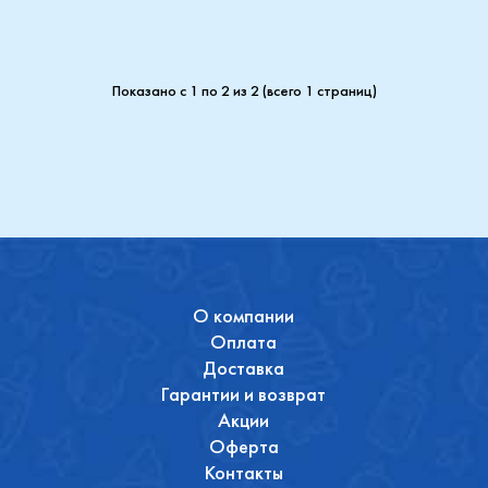
Показано с 1 по 2 из 2 (всего 1 страниц)
О компании
Оплата
Доставка
Гарантии и возврат
Акции
Оферта
Контакты