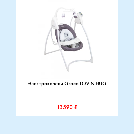
Электрокачели Graco LOVIN HUG
13590 ₽