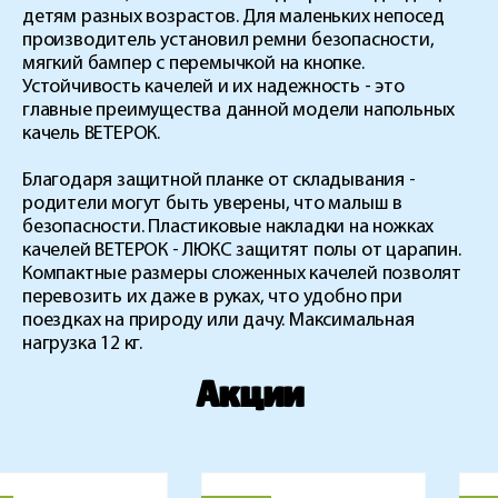
детям разных возрастов. Для маленьких непосед
производитель установил ремни безопасности,
мягкий бампер с перемычкой на кнопке.
Устойчивость качелей и их надежность - это
главные преимущества данной модели напольных
качель ВЕТЕРОК.
Благодаря защитной планке от складывания -
родители могут быть уверены, что малыш в
безопасности. Пластиковые накладки на ножках
качелей ВЕТЕРОК - ЛЮКС защитят полы от царапин.
Компактные размеры сложенных качелей позволят
перевозить их даже в руках, что удобно при
поездках на природу или дачу. Максимальная
нагрузка 12 кг.
Акции