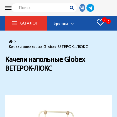
0
0
КАТАЛОГ
Бренды
Качели напольные Globex ВЕТЕРОК-ЛЮКС
Качели напольные Globex
ВЕТЕРОК-ЛЮКС