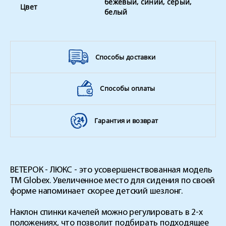
бежевый, синий, серый,
Цвет
белый
Способы доставки
Способы оплаты
Гарантия и возврат
ВЕТЕРОК - ЛЮКС - это усовершенствованная модель
ТМ Globex. Увеличенное место для сидения по своей
форме напоминает скорее детский шезлонг.
Наклон спинки качелей можно регулировать в 2-х
положениях, что позволит подбирать подходящее