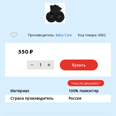
Производитель:
Baby Care
Код товара:
4302
550 ₽
Купить
Нашли дешевле?
Материал
100% полиэстер
Страна производитель
Россия