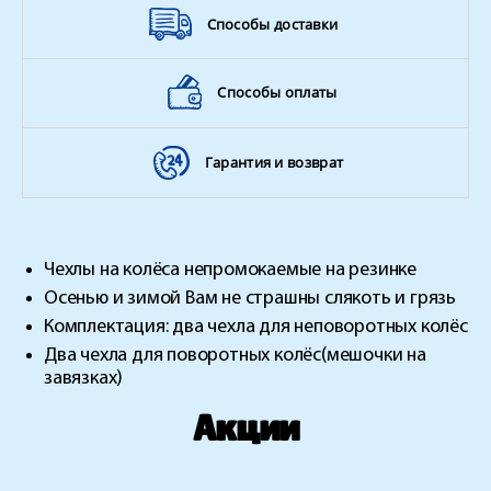
Способы доставки
Способы оплаты
Гарантия и возврат
Чехлы на колёса непромокаемые на резинке
Осенью и зимой Вам не страшны слякоть и грязь
Комплектация: два чехла для неповоротных колёс
Два чехла для поворотных колёс(мешочки на
завязках)
Акции