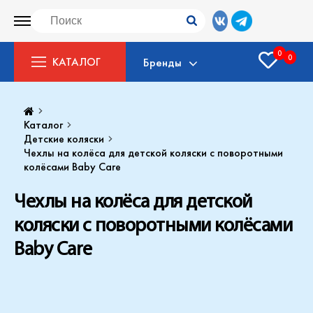
0
0
КАТАЛОГ
Бренды
Каталог
Детские коляски
Чехлы на колёса для детской коляски с поворотными
колёсами Baby Care
Чехлы на колёса для детской
коляски с поворотными колёсами
Baby Care