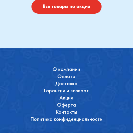
Купить
Купить
Все товары по акции
О компании
Оплата
Доставка
Гарантии и возврат
Акции
Оферта
Контакты
Политика конфиденциальности