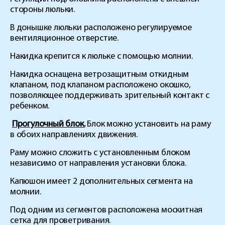
стороны люльки.
В донышке люльки расположено регулируемое
вентиляционное отверстие.
Накидка крепится к люльке с помощью молнии.
Накидка оснащена ветрозащитным откидным
клапаном, под клапаном расположено окошко,
позволяющее поддерживать зрительный контакт с
ребенком.
Прогулочный блок.
Блок можно установить на раму
в обоих направлениях движения.
Раму можно сложить с установленным блоком
независимо от направления установки блока.
Капюшон имеет 2 дополнительных сегмента на
молнии.
Под одним из сегментов расположена москитная
сетка для проветривания.