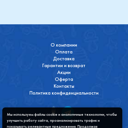
О компании
Оплата
Доставка
Гарантии и возврат
Акции
Оферта
Контакты
Политика конфиденциальности
Мы используем файлы cookie и аналогичные технологии, чтобы
улучшить работу сайта, проанализировать трафик и
показывать релевантные предложения. Продолжая