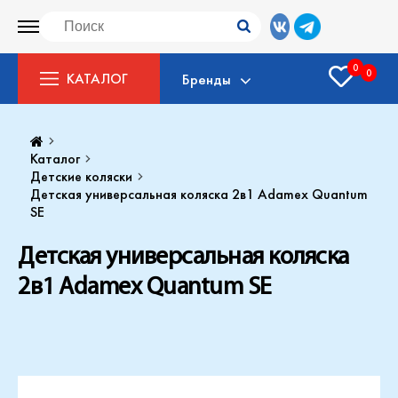
0
0
КАТАЛОГ
Бренды
Каталог
Детские коляски
Детская универсальная коляска 2в1 Adamex Quantum
SE
Детская универсальная коляска
2в1 Adamex Quantum SE