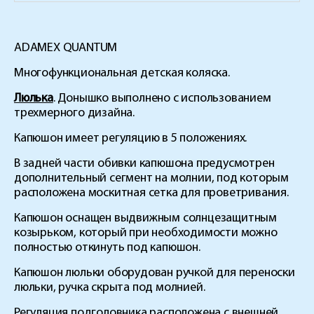
ADAMEX QUANTUM
Многофункциональная детская коляска.
Люлька
. Донышко выполнено с использованием
трехмерного дизайна.
Капюшон имеет регуляцию в 5 положениях.
В задней части обивки капюшона предусмотрен
дополнительный сегмент на молнии, под которым
расположена москитная сетка для проветривания.
Капюшон оснащен выдвижным солнцезащитным
козырьком, который при необходимости можно
полностью откинуть под капюшон.
Капюшон люльки оборудован ручкой для переноски
люльки, ручка скрыта под молнией.
Регуляция подголовника расположена с внешней