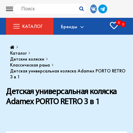
0
0
КАТАЛОГ
Бренды
Каталог
Детские коляски
Классическая рама
Детская универсальная коляска Adamex PORTO RETRO
3 в 1
Детская универсальная коляска
Adamex PORTO RETRO 3 в 1