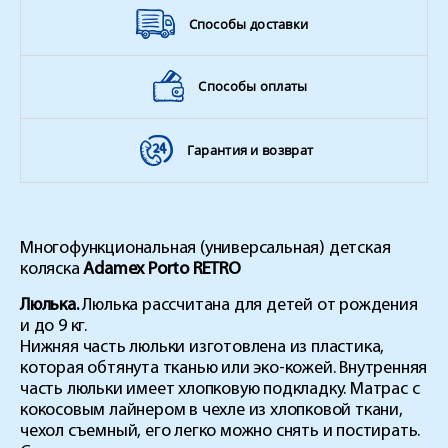
Способы доставки
Способы оплаты
Гарантия и возврат
Многофункциональная (универсальная) детская
коляска
Adamex Porto RETRO
Люлька.
Люлька рассчитана для детей от рождения
и до 9 кг.
Нижняя часть люльки изготовлена из пластика,
которая обтянута тканью или эко-кожей. Внутренняя
часть люльки имеет хлопковую подкладку. Матрас с
кокосовым лайнером в чехле из хлопковой ткани,
чехол съемный, его легко можно снять и постирать.