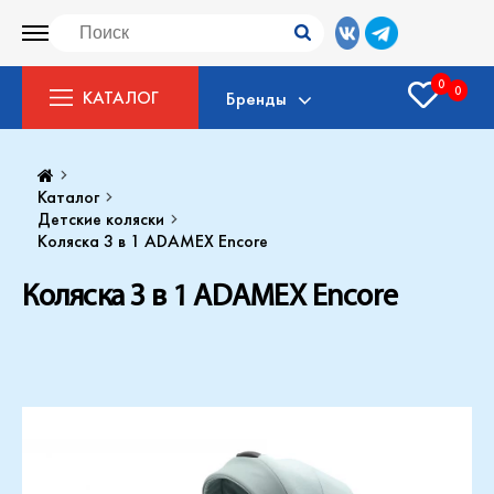
0
0
КАТАЛОГ
Бренды
Каталог
Детские коляски
Коляска 3 в 1 ADAMEX Encore
Коляска 3 в 1 ADAMEX Encore