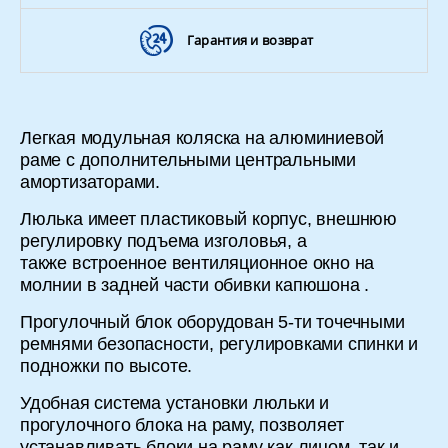
Гарантия и возврат
Легкая модульная коляска на алюминиевой
раме с дополнительными центральными
амортизаторами.
Люлька имеет пластиковый корпус, внешнюю
регулировку подъема изголовья, а
также встроенное вентиляционное окно на
молнии в задней части обивки капюшона .
Прогулочный блок оборудован 5-ти точечными
ремнями безопасности, регулировками спинки и
подножки по высоте.
Удобная система установки люльки и
прогулочного блока на раму, позволяет
устанавливать блоки на раму как лицом, так и