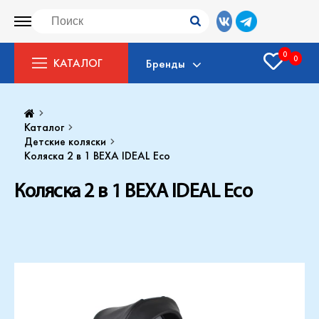
0
0
КАТАЛОГ
Бренды
Каталог
Детские коляски
Коляска 2 в 1 BEXA IDEAL Eco
Коляска 2 в 1 BEXA IDEAL Eco