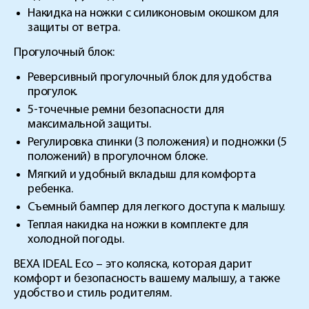
Накидка на ножки с силиконовым окошком для
защиты от ветра.
Прогулочный блок:
Реверсивный прогулочный блок для удобства
прогулок.
5-точечные ремни безопасности для
максимальной защиты.
Регулировка спинки (3 положения) и подножки (5
положений) в прогулочном блоке.
Мягкий и удобный вкладыш для комфорта
ребенка.
Съемный бампер для легкого доступа к малышу.
Теплая накидка на ножки в комплекте для
холодной погоды.
BEXA IDEAL Eco – это коляска, которая дарит
комфорт и безопасность вашему малышу, а также
удобство и стиль родителям.