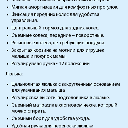
Мягкая амортизация для комфортных прогулок.
Фиксация передних колес для удобства
управления.
Центральный тормоз для задних колес.
Съемные колеса, передние – поворотные.
Резиновые колеса, не требующие поддува.
Закрытая корзина на молнии для игрушек
малыша и покупок мамы.
Регулируемая ручка - 12 положений.
Люлька:
Цельнолитая люлька с закругленным основанием
для укачивания малыша
Регулировка высоты подголовника в люльке.
Съемный матрасик в хлопковом чехле, который
можно стирать.
Съемный борт для удобства ухода.
Удобная ручка для переноски люльки.