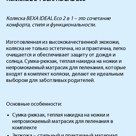
Коляска BEXA IDEAL Eco 2 в 1 – это сочетание
комфорта, стиля и функциональности.
Изготовленная из высококачественной экокожи,
коляска не только эстетична, но и практична, легко
очищается и обеспечивает защиту от дождя и
солнца. Сумка-рюкзак, теплая накидка на ножки и
непромокаемый матрасик для пеленания, которые
входят в комплект коляски, делают ее идеальным
выбором для заботливых родителей.
Основные особенности:
Сумка-рюкзак, теплая накидка на ножки и
непромокаемый матрасик для пеленания в
комплекте
Экокожа – стильный и практичный материал.