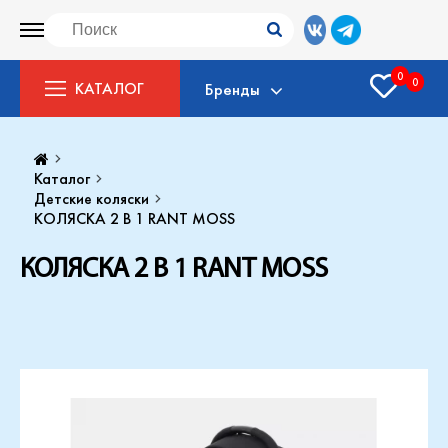
0
0
КАТАЛОГ
Бренды
Каталог
Детские коляски
КОЛЯСКА 2 В 1 RANT MOSS
КОЛЯСКА 2 В 1 RANT MOSS