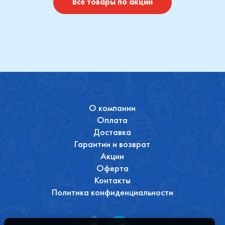
Купить
Купить
Все товары по акции
О компании
Оплата
Доставка
Гарантии и возврат
Акции
Оферта
Контакты
Политика конфиденциальности