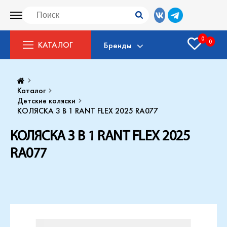
0
0
КАТАЛОГ
Бренды
Каталог
Детские коляски
КОЛЯСКА 3 В 1 RANT FLEX 2025 RA077
КОЛЯСКА 3 В 1 RANT FLEX 2025
RA077