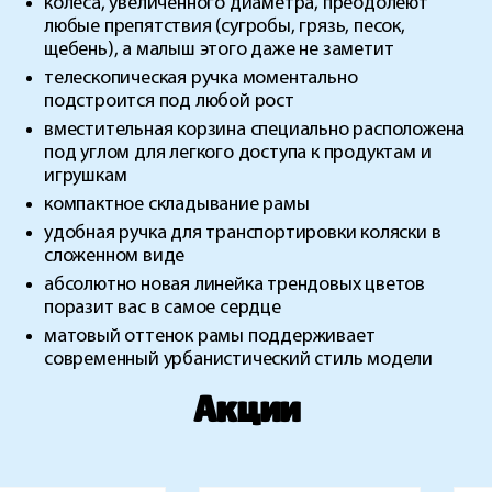
колеса, увеличенного диаметра, преодолеют
любые препятствия (сугробы, грязь, песок,
щебень), а малыш этого даже не заметит
телескопическая ручка моментально
подстроится под любой рост
вместительная корзина специально расположена
под углом для легкого доступа к продуктам и
игрушкам
компактное складывание рамы
удобная ручка для транспортировки коляски в
сложенном виде
абсолютно новая линейка трендовых цветов
поразит вас в самое сердце
матовый оттенок рамы поддерживает
современный урбанистический стиль модели
Акции