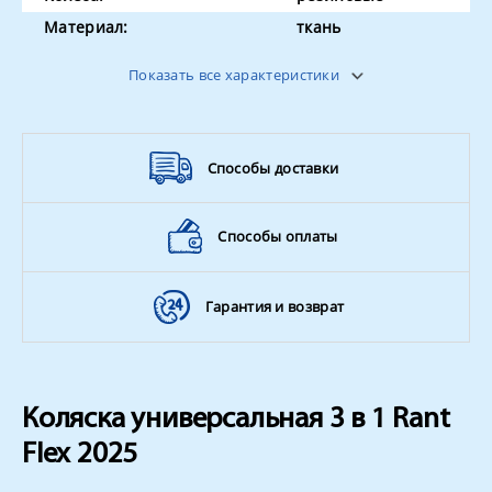
Материал:
ткань
Ремень безопасности:
5-ти точечные
Показать все характеристики
Способы доставки
Способы оплаты
Гарантия и возврат
Коляска универсальная 3 в 1 Rant
Flex 2025