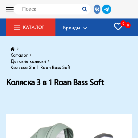
0
0
КАТАЛОГ
Бренды
Каталог
Детские коляски
Коляска 3 в 1 Roan Bass Soft
Коляска 3 в 1 Roan Bass Soft