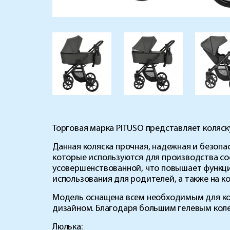
Торговая марка
PITUSO
представляет коляс
Данная коляска прочная, надежная и безопа
которые используются для производства со
усовершенствованной, что повышает функц
использования для родителей, а также на к
Модель оснащена всем необходимым для ко
дизайном. Благодаря большим гелевым коле
Люлька: