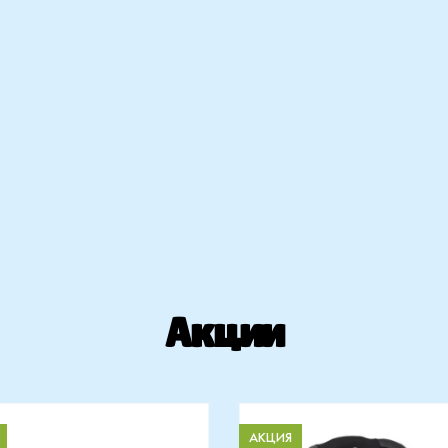
Акции
АКЦИЯ