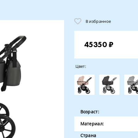
В избранное
45350 ₽
Цвет:
Возраст:
Материал:
Страна