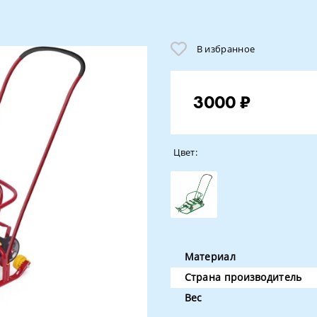
В избранное
3000 ₽
Цвет:
Материал
Страна производитель
Вес