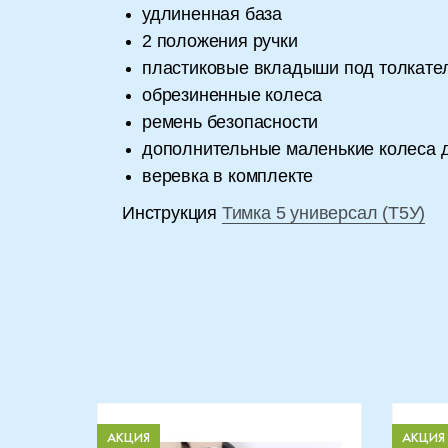
удлиненная база
2 положения ручки
пластиковые вкладыши под толкате
обрезиненные колеса
ремень безопасности
дополнительные маленькие колеса 
веревка в комплекте
Инструкция
Тимка 5 универсал (Т5У)
АКЦИЯ
АКЦИЯ