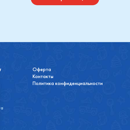
т
Оферта
Контакты
Политика конфиденциальности
та