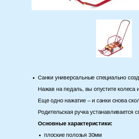
Санки универсальные специально созд
Нажав на педаль, вы опустите колеса и
Еще одно нажатие – и санки снова скол
Родительская ручка устанавливается с
Основные характеристики:
плоские полозья 30мм