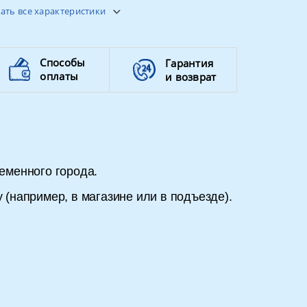
не более 25 кг
ать все характеристики
Способы
Гарантия
оплаты
и возврат
еменного города.
 (например, в магазине или в подъезде).