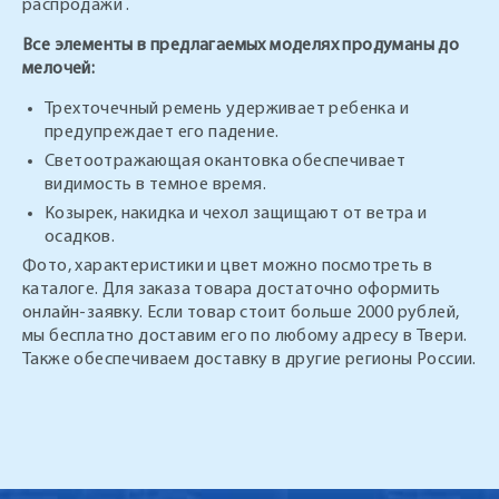
распродажи .
Все элементы в предлагаемых моделях продуманы до
мелочей:
Трехточечный ремень удерживает ребенка и
предупреждает его падение.
Светоотражающая окантовка обеспечивает
видимость в темное время.
Козырек, накидка и чехол защищают от ветра и
осадков.
Фото, характеристики и цвет можно посмотреть в
каталоге. Для заказа товара достаточно оформить
онлайн-заявку. Если товар стоит больше 2000 рублей,
мы бесплатно доставим его по любому адресу в Твери.
Также обеспечиваем доставку в другие регионы России.