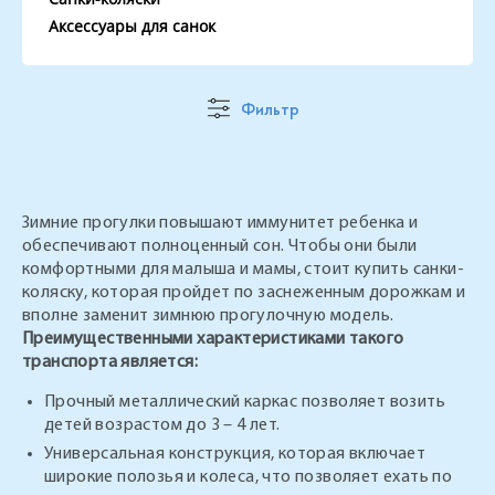
Аксессуары для санок
Фильтр
Зимние прогулки повышают иммунитет ребенка и
обеспечивают полноценный сон. Чтобы они были
комфортными для малыша и мамы, стоит купить санки-
коляску, которая пройдет по заснеженным дорожкам и
вполне заменит зимнюю прогулочную модель.
Преимущественными характеристиками такого
транспорта является:
Прочный металлический каркас позволяет возить
детей возрастом до 3 – 4 лет.
Универсальная конструкция, которая включает
широкие полозья и колеса, что позволяет ехать по