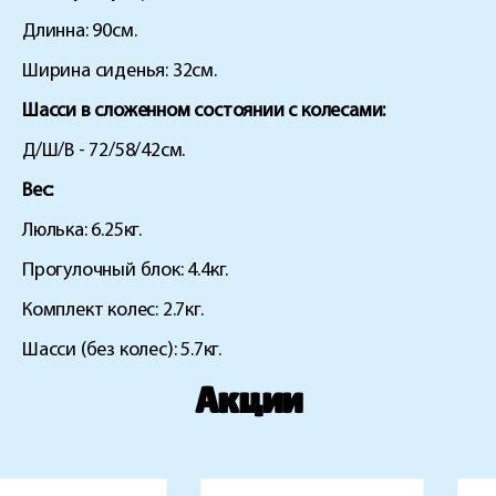
Длинна: 90см.
Ширина сиденья: 32см.
Шасси в сложенном состоянии с колесами:
Д/Ш/В - 72/58/42см.
Вес:
Люлька: 6.25кг.
Прогулочный блок: 4.4кг.
Комплект колес: 2.7кг.
Шасси (без колес): 5.7кг.
Акции