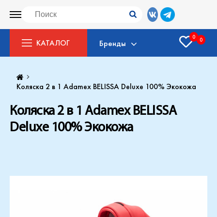
0
0
КАТАЛОГ
Бренды
Коляска 2 в 1 Adamex BELISSA Deluxe 100% Экокожа
Коляска 2 в 1 Adamex BELISSA
Deluxe 100% Экокожа