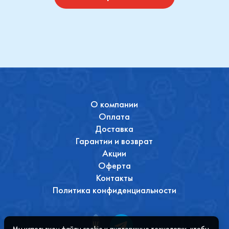
О компании
Оплата
Доставка
Гарантии и возврат
Акции
Оферта
Контакты
Политика конфиденциальности
Мы используем файлы cookie и аналогичные технологии, чтобы