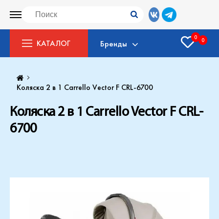
0
0
КАТАЛОГ
Бренды
Коляска 2 в 1 Carrello Vector F CRL-6700
Коляска 2 в 1 Carrello Vector F CRL-
6700