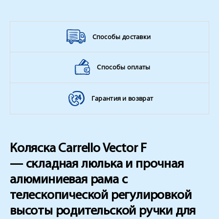
Способы доставки
Способы оплаты
Гарантия и возврат
Коляска Carrello Vector F
— складная люлька и прочная
алюминиевая рама с
телескопической регулировкой
высоты родительской ручки для