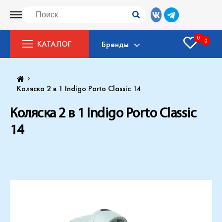
0
0
КАТАЛОГ
Бренды
Коляска 2 в 1 Indigo Porto Classic 14
Коляска 2 в 1 Indigo Porto Classic
14