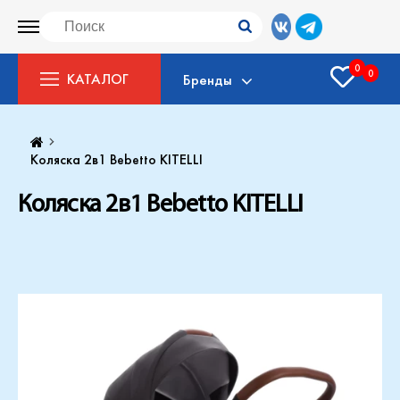
0
0
КАТАЛОГ
Бренды
Коляска 2в1 Bebetto KITELLI
Коляска 2в1 Bebetto KITELLI