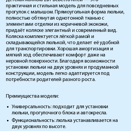
практичная и стильная модель для повседневных
прогулок с малышом. Прямоугольная форма люльки,
полностью обтянутая однотонной тканью с
элементами отделки из коричневой экокожи,
придаёт коляске элегантный и современный вид.
Коляска комплектуется лёгкой рамой и
складывающейся люлькой, что делает её удобной
для транспортировки. Хорошая амортизация и
мягкий ход обеспечивают комфорт даже на
неровной поверхности. Благодаря возможности
установки люльки на двух уровнях и продуманной
конструкции, модель легко адаптируется под
потребности родителей разного роста.
Преимущества модели:
Универсальность:
подходит для установки
люльки, прогулочного блока и автокресла.
Функциональность:
люлька устанавливается на
двух уровнях по высоте.