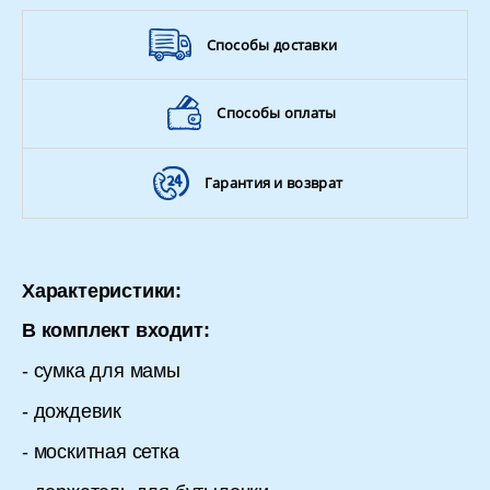
Способы доставки
Способы оплаты
Гарантия и возврат
Характеристики:
В комплект входит:
- сумка для мамы
- дождевик
- москитная сетка