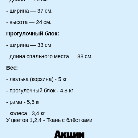
- ширина — 37 см.
- высота — 24 см.
Прогулочный блок:
- ширина — 33 см
- длина спального места — 88 см.
Вес:
- люлька (корзина) - 5 кг
- прогулочный блок - 4,8 кг
- рама - 5,6 кг
- колеса - 3,4 кг
У цветов 1,2,4 - Ткань с блёстками
Акции