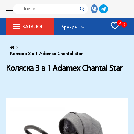
0
0
КАТАЛОГ
Бренды
Коляска 3 в 1 Adamex Chantal Star
Коляска 3 в 1 Adamex Chantal Star