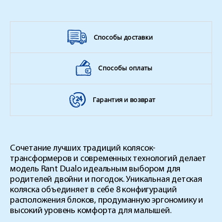
Способы доставки
Способы оплаты
Гарантия и возврат
Сочетание лучших традиций колясок-
трансформеров и современных технологий делает
модель Rant Dualo идеальным выбором для
родителей двойни и погодок. Уникальная детская
коляска объединяет в себе 8 конфигураций
расположения блоков, продуманную эргономику и
высокий уровень комфорта для малышей.