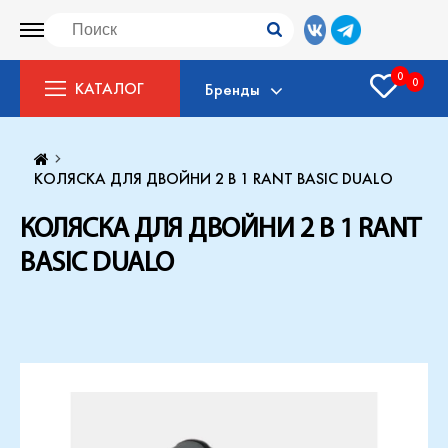
0
0
КАТАЛОГ
Бренды
КОЛЯСКА ДЛЯ ДВОЙНИ 2 В 1 RANT BASIC DUALO
КОЛЯСКА ДЛЯ ДВОЙНИ 2 В 1 RANT
BASIC DUALO