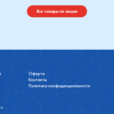
Купить
Купить
Все товары по акции
т
Оферта
Контакты
Политика конфиденциальности
та