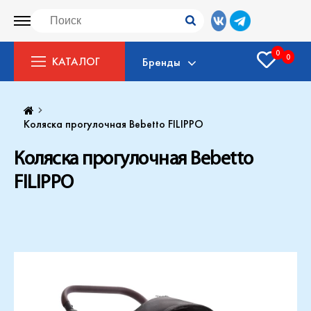
0
0
КАТАЛОГ
Бренды
Коляска прогулочная Bebetto FILIPPO
Коляска прогулочная Bebetto
FILIPPO