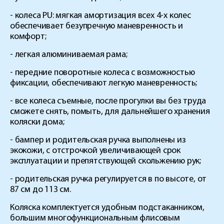
- колеса PU: мягкая амортизация всех 4-х колес
обеспечивает безупречную маневренность и
комфорт;
- легкая алюминиваемая рама;
- передние поворотные колеса с возможностью
фиксации, обеспечивают легкую маневренность;
- все колеса съемные, после прогулки вы без труда
сможете снять, помыть, для дальнейшего хранения
коляски дома;
- бампер и родительская ручка выполнены из
экокожи, с отстрочкой увеличивающей срок
эксплуатации и препятствующей скольжению рук;
- родительская ручка регулируется в по высоте, от
87 см до 113 см.
Коляска комплектуется удобным подстаканником,
большим многофункциональным флисовым