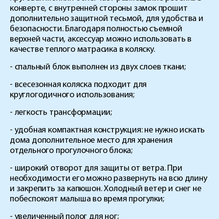
конверте, с внутренней стороны замок прошит
дополнительно защитной тесьмой, для удобства и
безопасности. Благодаря полностью съемной
верхней части, аксессуар можно использовать в
качестве теплого матрасика в коляску.
- спальный блок выполнен из двух слоев ткани;
- всесезонная коляска подходит для
круглогодичного использования;
- легкость трансформации;
- удобная компактная конструкция: не нужно искать
дома дополнительное место для хранения
отдельного прогулочного блока;
- широкий отворот для защиты от ветра. При
необходимости его можно развернуть на всю длину
и закрепить за капюшон. Холодный ветер и снег не
побеспокоят малыша во время прогулки;
- увеличенный полог для ног;