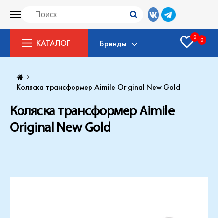
0
0
КАТАЛОГ
Бренды
Коляска трансформер Aimile Original New Gold
Коляска трансформер Aimile
Original New Gold