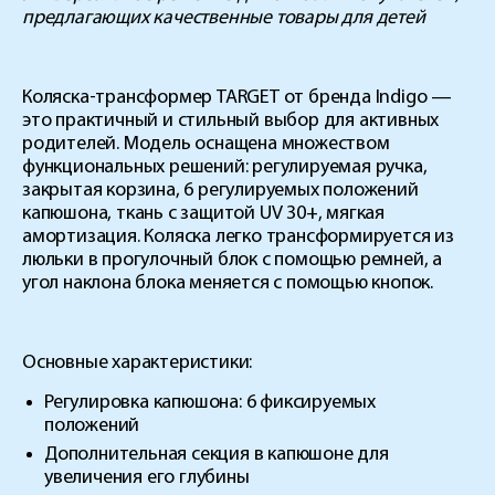
предлагающих качественные товары для детей
Коляска-трансформер TARGET от бренда Indigo —
это практичный и стильный выбор для активных
родителей. Модель оснащена множеством
функциональных решений: регулируемая ручка,
закрытая корзина, 6 регулируемых положений
капюшона, ткань с защитой UV 30+, мягкая
амортизация. Коляска легко трансформируется из
люльки в прогулочный блок с помощью ремней, а
угол наклона блока меняется с помощью кнопок.
Основные характеристики:
Регулировка капюшона: 6 фиксируемых
положений
Дополнительная секция в капюшоне для
увеличения его глубины