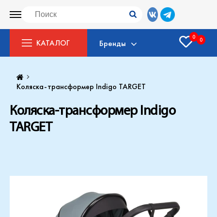
0
0
КАТАЛОГ
Бренды
Коляска-трансформер Indigo TARGET
Коляска-трансформер Indigo
TARGET