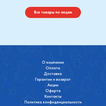
I
Купить
Купить
Все товары по акции
О компании
Оплата
Доставка
Гарантии и возврат
Акции
Оферта
Контакты
Политика конфиденциальности