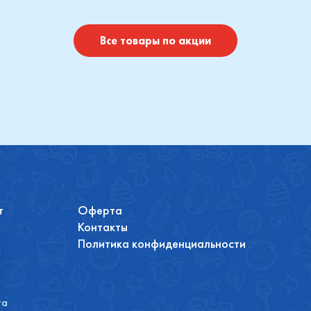
Купить
Купить
Все товары по акции
т
Оферта
Контакты
Политика конфиденциальности
та