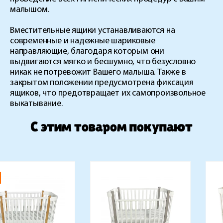
малышом.
Вместительные ящики устанавливаются на
современные и надежные шариковые
направляющие, благодаря которым они
выдвигаются мягко и бесшумно, что безусловно
никак не потревожит Вашего малыша. Также в
закрытом положении предусмотрена фиксация
ящиков, что предотвращает их самопроизвольное
выкатывание.
C этим товаром покупают