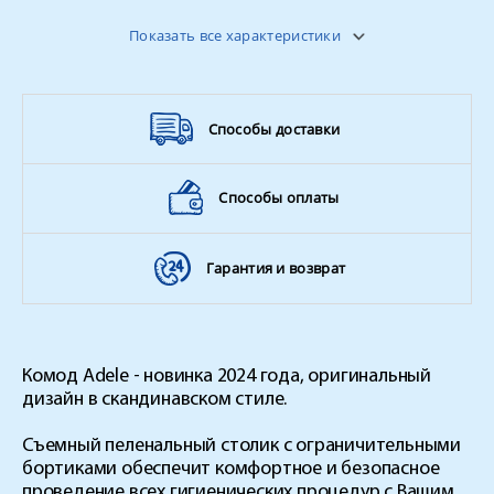
Вес
45 кг
Показать все характеристики
Способы доставки
Способы оплаты
Гарантия и возврат
Комод Adele - новинка 2024 года, оригинальный
дизайн в скандинавском стиле.
Съемный пеленальный столик с ограничительными
бортиками обеспечит комфортное и безопасное
проведение всех гигиенических процедур с Вашим