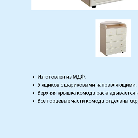
Изготовлен из МДФ.
5 ящиков с шариковыми направляющими.
Верхняя крышка комода раскладывается к
Все торцевые части комода отделаны скр