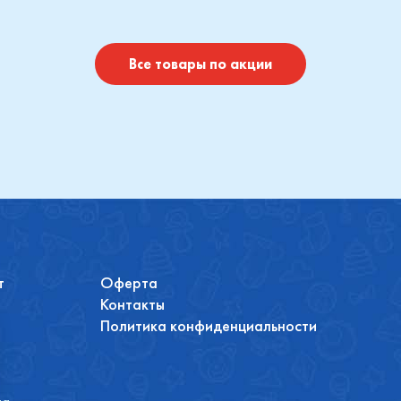
Купить
Купить
Все товары по акции
т
Оферта
Контакты
Политика конфиденциальности