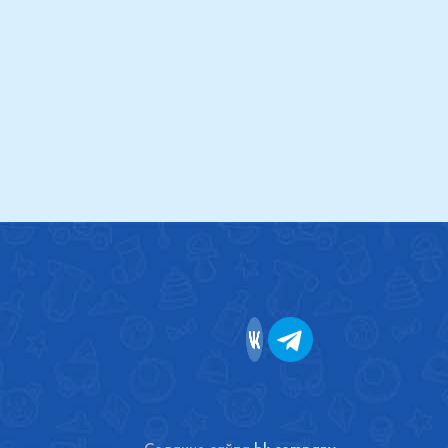
Купить