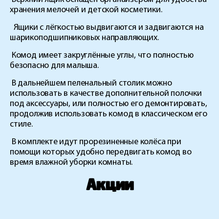
хранения мелочей и детской косметики.
Ящики с лёгкостью выдвигаются и задвигаются на
шарикоподшипниковых направляющих.
Комод имеет закруглённые углы, что полностью
безопасно для малыша.
В дальнейшем пеленальный столик можно
использовать в качестве дополнительной полочки
под аксессуары, или полностью его демонтировать,
продолжив использовать комод в классическом его
стиле.
В комплекте идут прорезиненные колёса при
помощи которых удобно передвигать комод во
время влажной уборки комнаты.
Акции