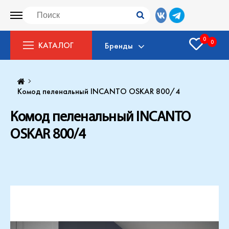
0
0
КАТАЛОГ
Бренды
Комод пеленальный INCANTO OSKAR 800/4
Комод пеленальный INCANTO
OSKAR 800/4