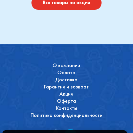
Купить
Купить
Все товары по акции
О компании
Оплата
Доставка
Гарантии и возврат
Акции
Оферта
Контакты
Политика конфиденциальности