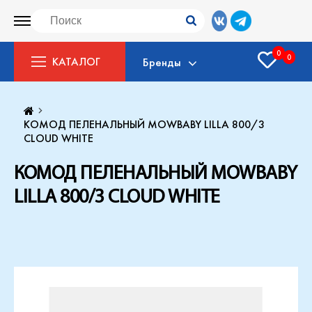
0
0
КАТАЛОГ
Бренды
КОМОД ПЕЛЕНАЛЬНЫЙ MOWBABY LILLA 800/3
CLOUD WHITE
КОМОД ПЕЛЕНАЛЬНЫЙ MOWBABY
LILLA 800/3 CLOUD WHITE