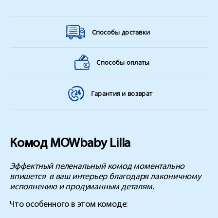
Способы доставки
Способы оплаты
Гарантия и возврат
Комод MOWbaby Lilla
Эффектный пеленальный комод моментально
впишется в ваш интерьер благодаря лаконичному
исполнению и продуманным деталям.
Что особенного в этом комоде: