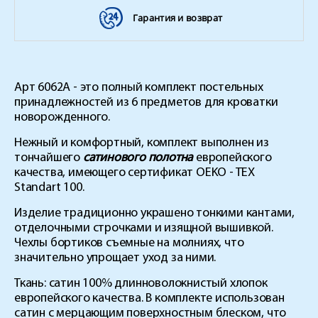
Гарантия и возврат
Арт 6062А - это полный комплект постельных
принадлежностей из 6 предметов для кроватки
новорожденного.
Нежный и комфортный, комплект выполнен из
тончайшего
сатинового полотна
европейского
качества, имеющего сертификат OEKO - TEX
Standart 100.
Изделие традиционно украшено тонкими кантами,
отделочными строчками и изящной вышивкой.
Чехлы бортиков съемные на молниях, что
значительно упрощает уход за ними.
Ткань: сатин 100% длинноволокнистый хлопок
европейского качества. В комплекте использован
сатин с мерцающим поверхностным блеском, что