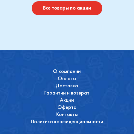
Купить
Купить
Все товары по акции
О компании
Оплата
Доставка
Гарантии и возврат
Акции
Оферта
Контакты
Политика конфиденциальности