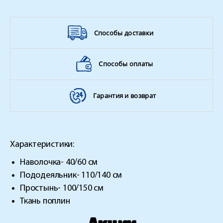
Способы доставки
Способы оплаты
Гарантия и возврат
Характеристики:
Наволочка- 40/60 см
Пододеяльник- 110/140 см
Простынь- 100/150 см
Ткань поплин