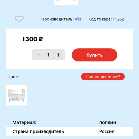
Производитель:
Alis
Код товара:
11252
1300 ₽
Купить
Цвет:
Нашли дешевле?
Материал:
поплин
Страна производитель
Россия