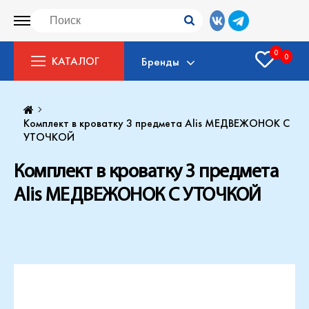
0
0
КАТАЛОГ
Бренды
Комплект в кроватку 3 предмета Alis МЕДВЕЖОНОК С
УТОЧКОЙ
Комплект в кроватку 3 предмета
Alis МЕДВЕЖОНОК С УТОЧКОЙ