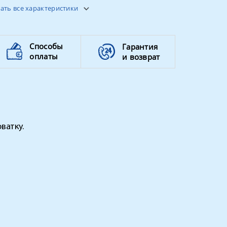
в ассортименте
ать все характеристики
Способы
Гарантия
оплаты
и возврат
ватку.