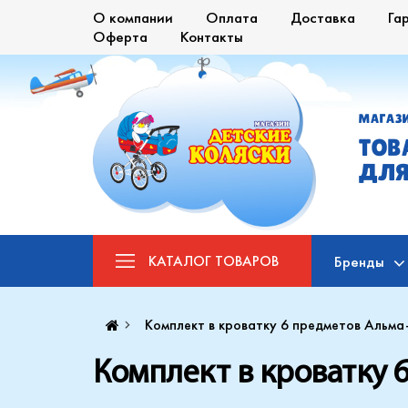
О компании
Оплата
Доставка
Га
Оферта
Контакты
МАГАЗ
ТОВ
ДЛЯ
КАТАЛОГ
ТОВАРОВ
Бренды
Комплект в кроватку 6 предметов Аль
Комплект в кроватку