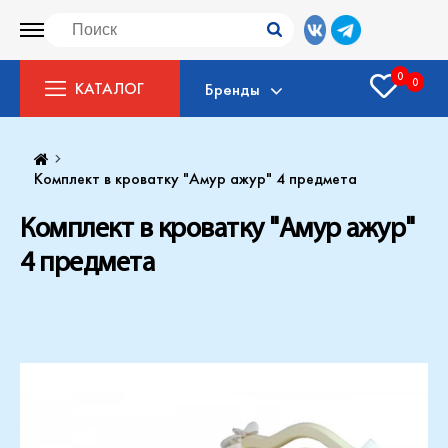
0
0
КАТАЛОГ
Бренды
Комплект в кроватку "Амур ажур" 4 предмета
Комплект в кроватку "Амур ажур"
4 предмета