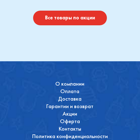
I
Купить
Купить
Все товары по акции
О компании
Оплата
Доставка
Гарантии и возврат
Акции
Оферта
Контакты
Политика конфиденциальности