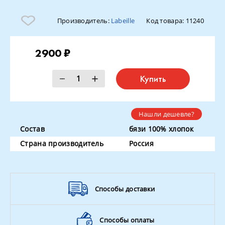
Производитель:
Labeille
Код товара:
11240
2900 ₽
Купить
Нашли дешевле?
Состав
бязи 100% хлопок
Страна производитель
Россия
Способы доставки
Способы оплаты