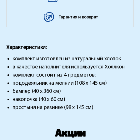
Гарантия и возврат
Характеристики:
комплект изготовлен из натуральный хлопок
в качестве наполнителя используется Холлкон
комплект состоит из 4 предметов:
пододеяльник на молнии (108 х 145 см)
бампер (40 х 360 см)
наволочка (40 х 60 см)
простыня на резинке (98 х 145 см)
Акции