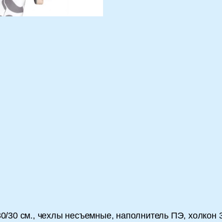
 30/30 см., чехлы несъемные, наполнитель ПЭ, холкон 3