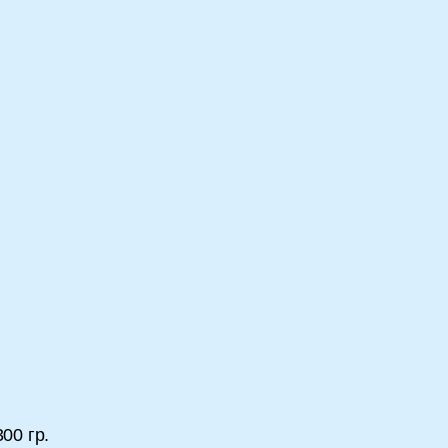
00 гр.