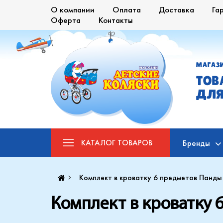
О компании
Оплата
Доставка
Га
Оферта
Контакты
МАГАЗ
ТОВ
ДЛЯ
КАТАЛОГ
ТОВАРОВ
Бренды
Комплект в кроватку 6 предметов Панды
Комплект в кроватку 