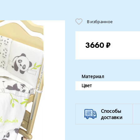
В избранное
3660 ₽
Материал
Цвет
Способы
доставки