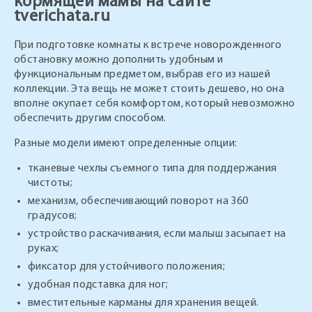
кормящей мамы на сайте
tverichata.ru
При подготовке комнаты к встрече новорожденного
обстановку можно дополнить удобным и
функциональным предметом, выбрав его из нашей
коллекции. Эта вещь не может стоить дешево, но она
вполне окупает себя комфортом, который невозможно
обеспечить другим способом.
Разные модели имеют определенные опции:
тканевые чехлы съемного типа для поддержания
чистоты;
механизм, обеспечивающий поворот на 360
градусов;
устройство раскачивания, если малыш засыпает на
руках;
фиксатор для устойчивого положения;
удобная подставка для ног;
вместительные карманы для хранения вещей.