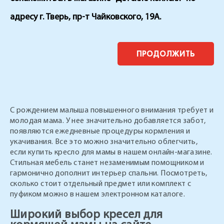
адресу г. Тверь, пр-т Чайковского, 19А.
ПРОДОЛЖИТЬ
С рождением малыша повышенного внимания требует и
молодая мама. У нее значительно добавляется забот,
появляются ежедневные процедуры кормления и
укачивания. Все это можно значительно облегчить,
если купить кресло для мамы в нашем онлайн-магазине.
Стильная мебель станет незаменимым помощником и
гармонично дополнит интерьер спальни. Посмотреть,
сколько стоит отдельный предмет или комплект с
пуфиком можно в нашем электронном каталоге.
Широкий выбор кресел для