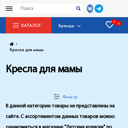
0
0
КАТАЛОГ
Бренды
Кресла для мамы
Кресла для мамы
Фильтр
В данной категории товары не представлены на
сайте. С ассортиментом данных товаров можно
ознакомиться в магазине "Детские коляски" по