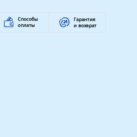
Способы
Гарантия
оплаты
и возврат