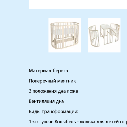
Материал: береза
Поперечный маятник
3 положения дна ложе
Вентиляция дна
Виды трансформации:
1-я ступень Колыбель - люлька для детей от