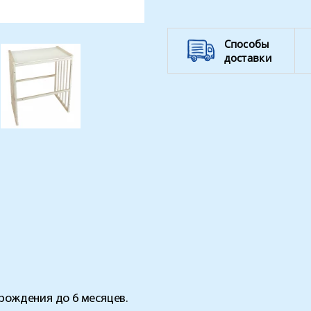
Способы
доставки
 рождения до 6 месяцев.