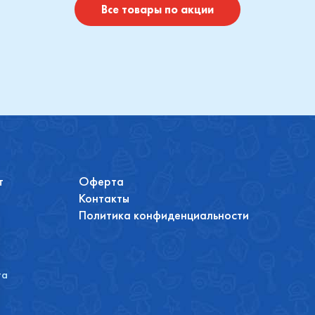
Все товары по акции
т
Оферта
Контакты
Политика конфиденциальности
та