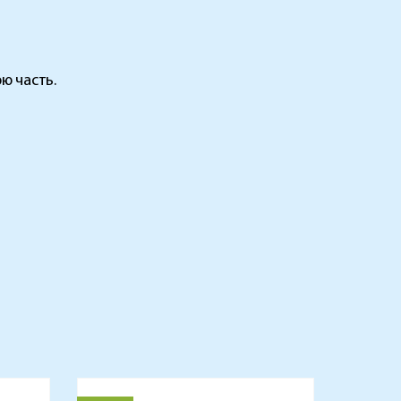
ю часть.