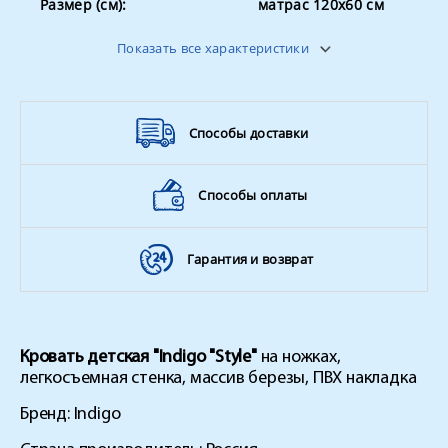
Размер (см):
матрас 120х60 см
Страна производитель
Россия
Показать все характеристики
Способы доставки
Способы оплаты
Гарантия и возврат
Кровать детская "Indigo "Style"
на ножках,
легкосъемная стенка, массив березы, ПВХ накладка
Бренд: Indigo