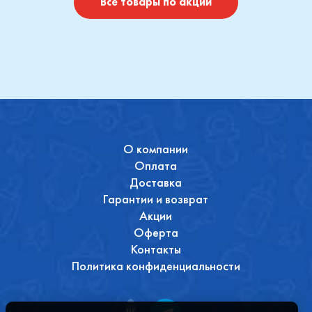
Купить
Купить
Все товары по акции
О компании
Оплата
Доставка
Гарантии и возврат
Акции
Оферта
Контакты
Политика конфиденциальности