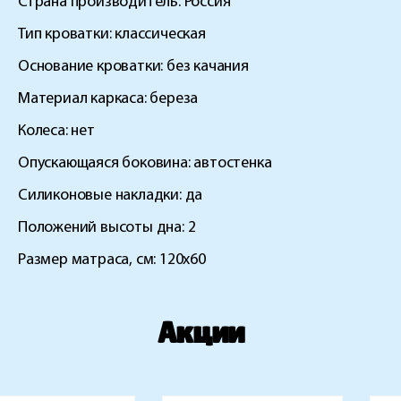
Страна производитель: Россия
Тип кроватки: классическая
Основание кроватки: без качания
Материал каркаса: береза
Колеса: нет
Опускающаяся боковина: автостенка
Силиконовые накладки: да
Положений высоты дна: 2
Размер матраса, см: 120х60
Акции