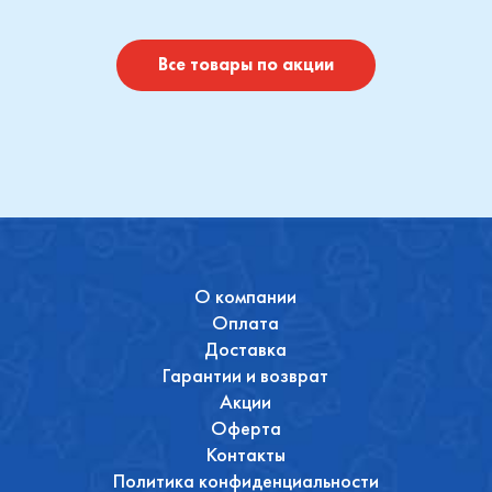
I
Купить
Купить
Все товары по акции
О компании
Оплата
Доставка
Гарантии и возврат
Акции
Оферта
Контакты
Политика конфиденциальности