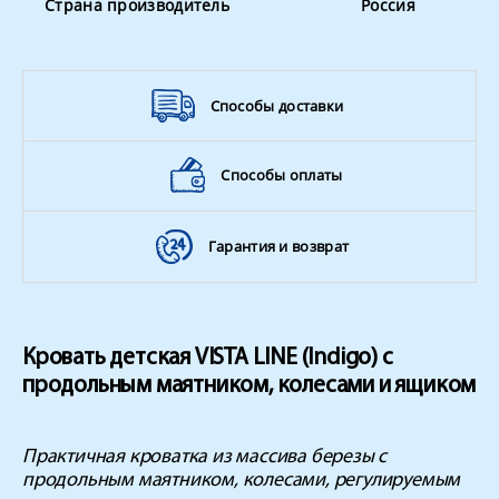
Страна производитель
Россия
Способы доставки
Способы оплаты
Гарантия и возврат
Кровать детская VISTA LINE (Indigo) с
продольным маятником, колесами и ящиком
Практичная кроватка из массива березы с
продольным маятником, колесами, регулируемым