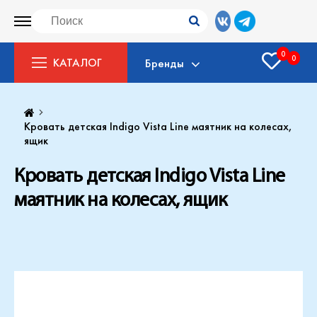
0
0
КАТАЛОГ
Бренды
Кровать детская Indigo Vista Line маятник на колесах,
ящик
Кровать детская Indigo Vista Line
маятник на колесах, ящик