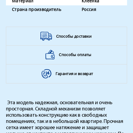
Материал
Клеёнка
Страна производитель
Россия
Способы доставки
Способы оплаты
Гарантия и возврат
Эта модель надежная, основательная и очень
просторная. Складной механизм позволяет
использовать конструкцию как в свободных
помещениях, так и в небольшой квартире. Прочная
сетка имеет хорошее натяжение и защищает