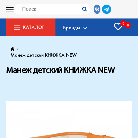
0
0
КАТАЛОГ
Бренды
Манеж детский КНИЖКА NEW
Манеж детский КНИЖКА NEW