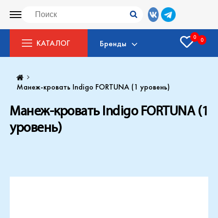
0
0
КАТАЛОГ
Бренды
Манеж-кровать Indigo FORTUNA (1 уровень)
Манеж-кровать Indigo FORTUNA (1
уровень)